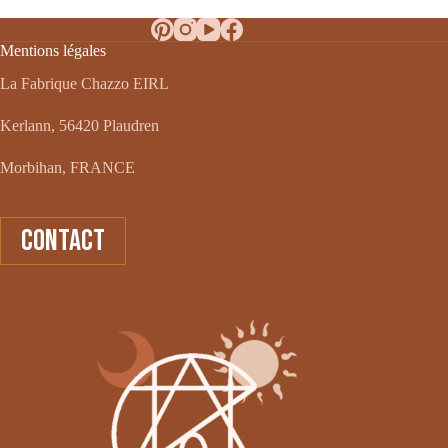
Mentions légales
La Fabrique Chazzo EIRL
Kerlann, 56420 Plaudren
Morbihan, FRANCE
CONTACT