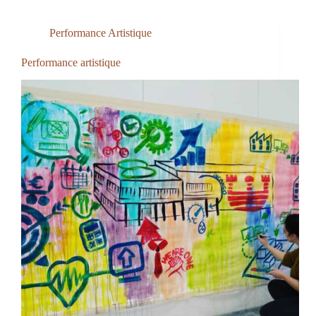
Performance Artistique
Performance artistique