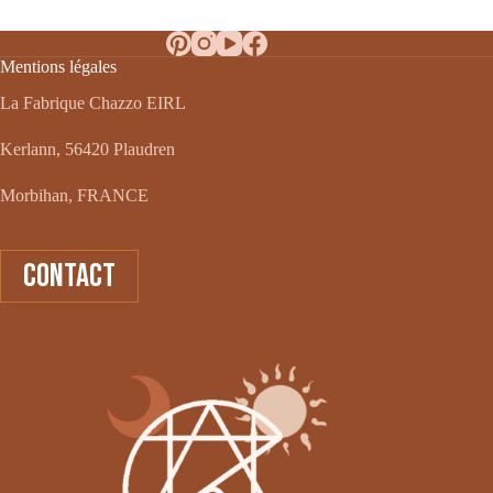
Mentions légales
La Fabrique Chazzo EIRL
Kerlann, 56420 Plaudren
Morbihan, FRANCE
CONTACT